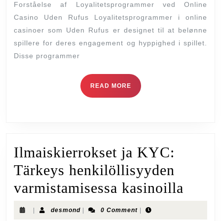
Forståelse af Loyalitetsprogrammer ved Online
Casino Uden Rufus Loyalitetsprogrammer i online
casinoer som Uden Rufus er designet til at belønne
spillere for deres engagement og hyppighed i spillet.
Disse programmer
READ MORE
Ilmaiskierrokset ja KYC:
Tärkeys henkilöllisyyden
varmistamisessa kasinoilla
|
desmond
|
0 Comment
|