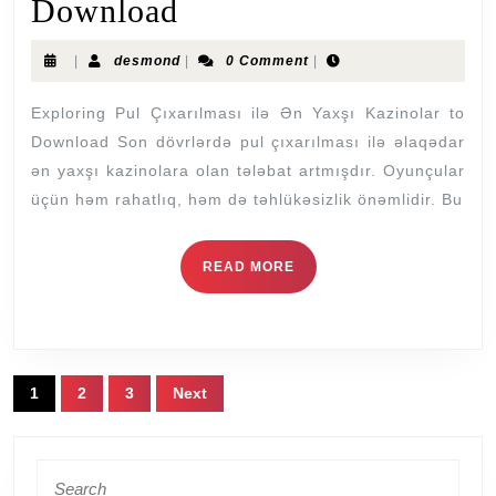
Download
|
desmond
|
0 Comment
|
Exploring Pul Çıxarılması ilə Ən Yaxşı Kazinolar to
Download Son dövrlərdə pul çıxarılması ilə əlaqədar
ən yaxşı kazinolara olan tələbat artmışdır. Oyunçular
üçün həm rahatlıq, həm də təhlükəsizlik önəmlidir. Bu
READ MORE
1
2
3
Next