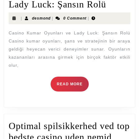
Lady Luck: Şansın Rolü
|
desmond
|
0 Comment
|
Casino Kumar Oyunları ve Lady Luck: Şansın Rolü
Casino kumar oyunları, şans ve stratejinin bir araya
geldiği heyecan verici deneyimler sunar. Oyunların
kazananları arasına girmek için birçok faktör etkili
olur,
READ MORE
Optimal spilsikkerhed ved top
bedste casino uden nemid