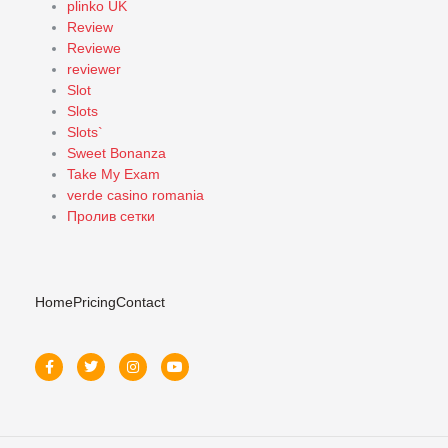
plinko UK
Review
Reviewe
reviewer
Slot
Slots
Slots`
Sweet Bonanza
Take My Exam
verde casino romania
Пролив сетки
Home
Pricing
Contact