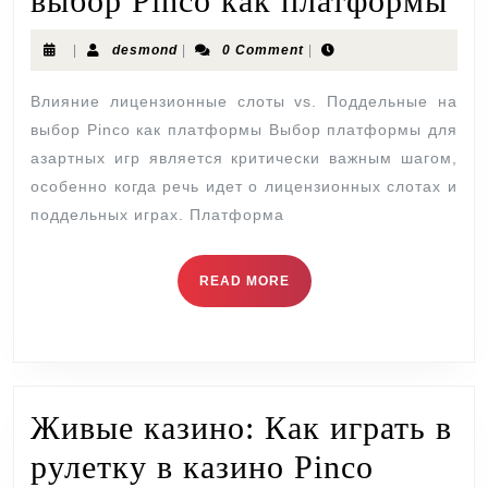
выбор Pinco как платформы
|
desmond
|
0 Comment
|
Влияние лицензионные слоты vs. Поддельные на
выбор Pinco как платформы Выбор платформы для
азартных игр является критически важным шагом,
особенно когда речь идет о лицензионных слотах и
поддельных играх. Платформа
READ MORE
Живые казино: Как играть в
рулетку в казино Pinco