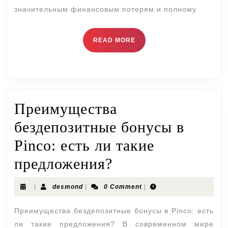
значительным финансовым потерям и полному
READ MORE
Преимущества
бездепозитные бонусы в
Pinco: есть ли такие
предложения?
|
desmond
|
0 Comment
|
Преимущества бездепозитные бонусы в Pinco: есть
ли такие предложения? В современном мире