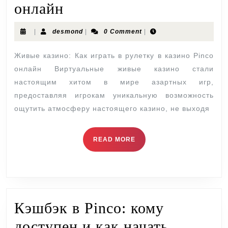
онлайн
|
desmond
|
0 Comment
|
Живые казино: Как играть в рулетку в казино Pinco
онлайн Виртуальные живые казино стали
настоящим хитом в мире азартных игр,
предоставляя игрокам уникальную возможность
ощутить атмосферу настоящего казино, не выходя
READ MORE
Кэшбэк в Pinco: кому
доступен и как начать