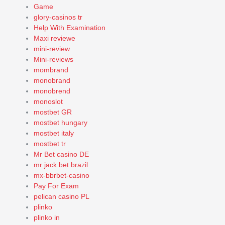
Game
glory-casinos tr
Help With Examination
Maxi reviewe
mini-review
Mini-reviews
mombrand
monobrand
monobrend
monoslot
mostbet GR
mostbet hungary
mostbet italy
mostbet tr
Mr Bet casino DE
mr jack bet brazil
mx-bbrbet-casino
Pay For Exam
pelican casino PL
plinko
plinko in