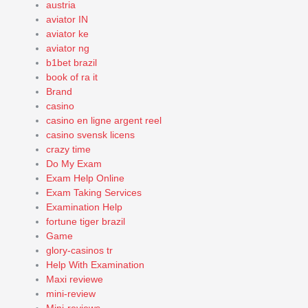
austria
aviator IN
aviator ke
aviator ng
b1bet brazil
book of ra it
Brand
casino
casino en ligne argent reel
casino svensk licens
crazy time
Do My Exam
Exam Help Online
Exam Taking Services
Examination Help
fortune tiger brazil
Game
glory-casinos tr
Help With Examination
Maxi reviewe
mini-review