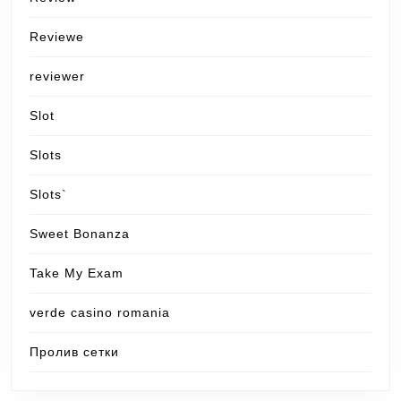
Reviewe
reviewer
Slot
Slots
Slots`
Sweet Bonanza
Take My Exam
verde casino romania
Пролив сетки