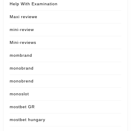
Help With Examination
Maxi reviewe
mini-review
Mini-reviews
mombrand
monobrand
monobrend
monoslot
mostbet GR
mostbet hungary