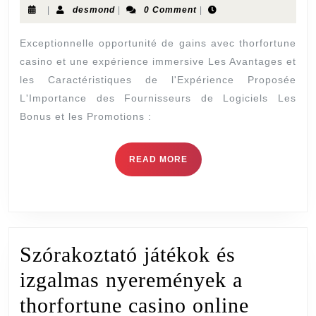
|
desmond
|
0 Comment
|
Exceptionnelle opportunité de gains avec thorfortune
casino et une expérience immersive Les Avantages et
les Caractéristiques de l'Expérience Proposée
L'Importance des Fournisseurs de Logiciels Les
Bonus et les Promotions :
READ MORE
Szórakoztató játékok és
izgalmas nyeremények a
thorfortune casino online