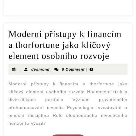
Moderní přístupy k financím
a thorfortune jako klíčový
element osobního rozvoje
|
desmond
|
0 Comment
|
Moderní přístupy k financím a thorfortune jako
klíčový element osobního rozvoje Hodnocení rizik a
diverzifikace portfolia Význam pravidelného
přehodnocování investic Psychologie investování a
emoční disciplína Role dlouhodobého investičního
horizontu Využití