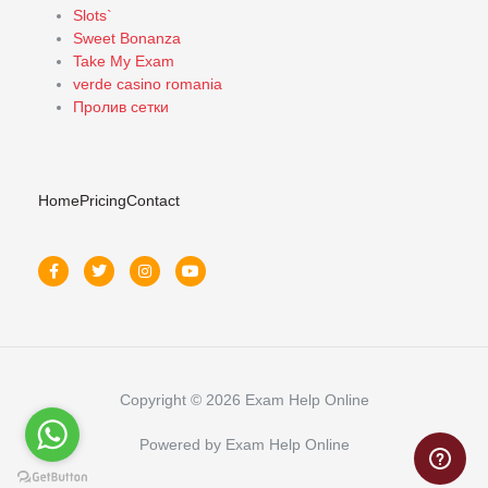
Slots`
Sweet Bonanza
Take My Exam
verde casino romania
Пролив сетки
Home
Pricing
Contact
Copyright © 2026 Exam Help Online
Powered by Exam Help Online