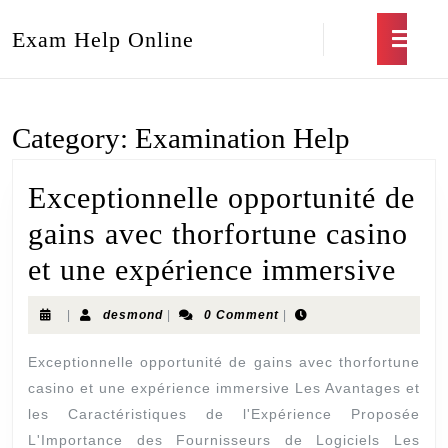
Exam Help Online
Category:
Examination Help
Exceptionnelle opportunité de
gains avec thorfortune casino
et une expérience immersive
|
desmond
|
0 Comment
|
Exceptionnelle opportunité de gains avec thorfortune
casino et une expérience immersive Les Avantages et
les Caractéristiques de l'Expérience Proposée
L'Importance des Fournisseurs de Logiciels Les