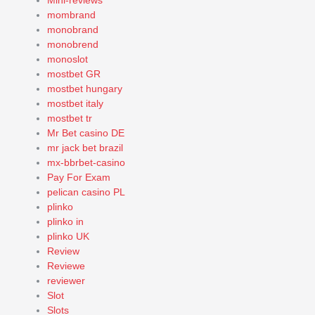
Mini-reviews
mombrand
monobrand
monobrend
monoslot
mostbet GR
mostbet hungary
mostbet italy
mostbet tr
Mr Bet casino DE
mr jack bet brazil
mx-bbrbet-casino
Pay For Exam
pelican casino PL
plinko
plinko in
plinko UK
Review
Reviewe
reviewer
Slot
Slots