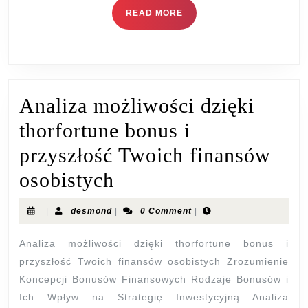
READ MORE
Analiza możliwości dzięki
thorfortune bonus i
przyszłość Twoich finansów
osobistych
|
desmond
|
0 Comment
|
Analiza możliwości dzięki thorfortune bonus i
przyszłość Twoich finansów osobistych Zrozumienie
Koncepcji Bonusów Finansowych Rodzaje Bonusów i
Ich Wpływ na Strategię Inwestycyjną Analiza