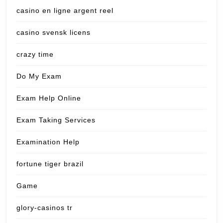
casino en ligne argent reel
casino svensk licens
crazy time
Do My Exam
Exam Help Online
Exam Taking Services
Examination Help
fortune tiger brazil
Game
glory-casinos tr